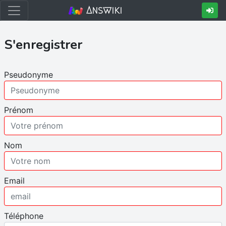
Answiki
S'enregistrer
Pseudonyme
Prénom
Nom
Email
Téléphone