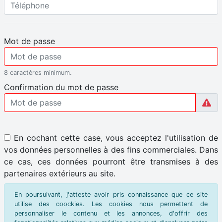
Mot de passe
8 caractères minimum.
Confirmation du mot de passe
En cochant cette case, vous acceptez l'utilisation de
vos données personnelles à des fins commerciales. Dans
ce cas, ces données pourront être transmises à des
partenaires extérieurs au site.
En poursuivant, j'atteste avoir pris connaissance que ce site
utilise des coockies. Les cookies nous permettent de
personnaliser le contenu et les annonces, d'offrir des