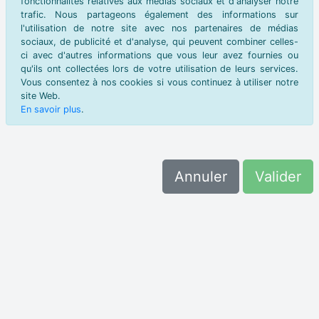
fonctionnalités relatives aux médias sociaux et d'analyser notre
trafic. Nous partageons également des informations sur
l'utilisation de notre site avec nos partenaires de médias
sociaux, de publicité et d'analyse, qui peuvent combiner celles-
ci avec d'autres informations que vous leur avez fournies ou
qu'ils ont collectées lors de votre utilisation de leurs services.
Vous consentez à nos cookies si vous continuez à utiliser notre
site Web.
En savoir plus
.
Annuler
Valider